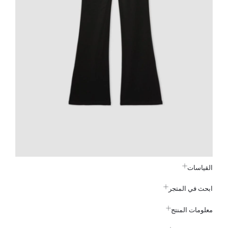
القياسات
ابحث في المتجر
معلومات المنتج