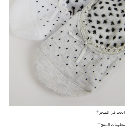
ابحث في المتجر
معلومات المنتج