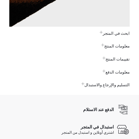
ابحث في المتجر
معلومات المنتج
تقييمات المنتج
معلومات الدفع
التسليم والإرجاع والاستبدال
الدفع عند الاستلام
استبدال في المتجر
اشتري أونلاين و استبدل من المتجر