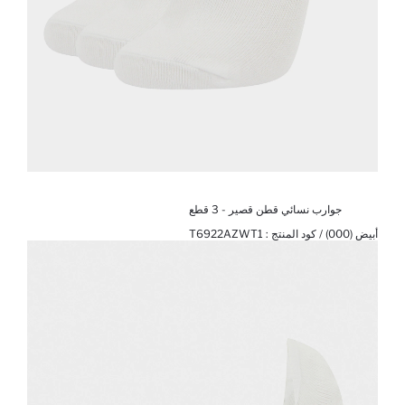
جوارب نسائي قطن قصير - 3 قطع
أبيض (000) / كود المنتج :
T6922AZWT1