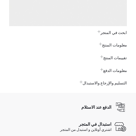
ابحث في المتجر
معلومات المنتج
تقييمات المنتج
معلومات الدفع
التسليم والإرجاع والاستبدال
الدفع عند الاستلام
استبدال في المتجر
اشتري أونلاين و استبدل من المتجر