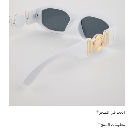
ابحث في المتجر
معلومات المنتج