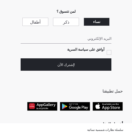
لمن تتسوق ؟
ذكر
أطفال
نساء
البريد الإلكتروني
أوافق على سياسة السرية
!إشترك الآن
حمل تطبيقنا
أفضل الفئات
سلسلة نظارات شمسية نسائية