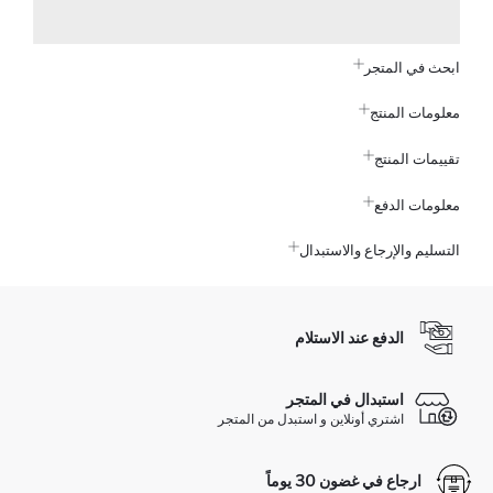
ابحث في المتجر
معلومات المنتج
تقييمات المنتج
معلومات الدفع
التسليم والإرجاع والاستبدال
الدفع عند الاستلام
استبدال في المتجر
اشتري أونلاين و استبدل من المتجر
ارجاع في غضون 30 يوماً