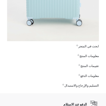
ابحث في المتجر
معلومات المنتج
تقييمات المنتج
معلومات الدفع
التسليم والإرجاع والاستبدال
الدفع عند الاستلام