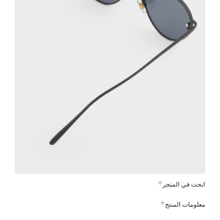
ابحث في المتجر
معلومات المنتج