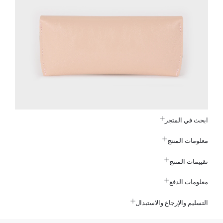
ابحث في المتجر
معلومات المنتج
تقييمات المنتج
معلومات الدفع
التسليم والإرجاع والاستبدال