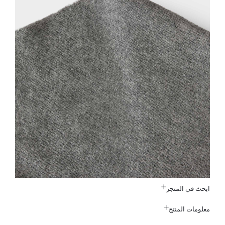
ابحث في المتجر
معلومات المنتج