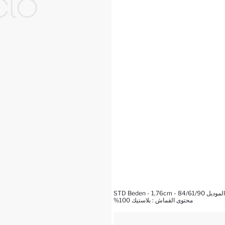
STD Beden - 1,76cm - 
محتوى القماش : بلاستيك 100%