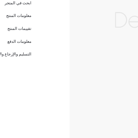
ابحث في المتجر
معلومات المنتج
تقييمات المنتج
معلومات الدفع
التسليم والإرجاع وا