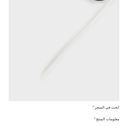
ابحث في المتجر
معلومات المنتج