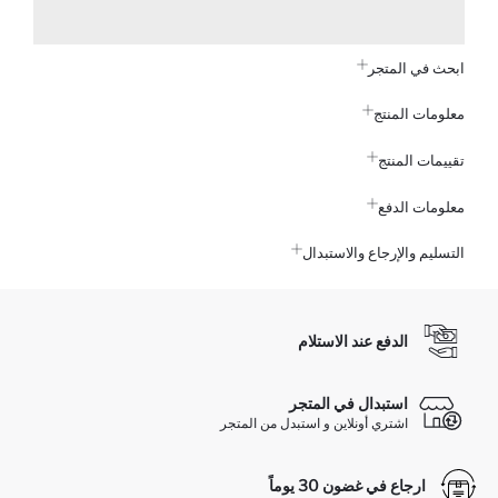
ابحث في المتجر
معلومات المنتج
تقييمات المنتج
معلومات الدفع
التسليم والإرجاع والاستبدال
الدفع عند الاستلام
استبدال في المتجر
اشتري أونلاين و استبدل من المتجر
ارجاع في غضون 30 يوماً