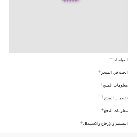
القياسات
ابحث في المتجر
معلومات المنتج
تقييمات المنتج
معلومات الدفع
التسليم والإرجاع والاستبدال