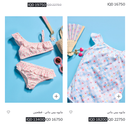
16750 IQD
19750 IQD
22750 IQD
مايوه بيبي بناتي
مايوه بيبي بناتي - قطعتين
13400 IQD
16750 IQD
18200 IQD
22750 IQD