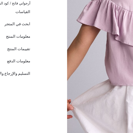
أرجواني فاتح / كود الم
القياسات
ابحث في المتجر
معلومات المنتج
تقييمات المنتج
معلومات الدفع
التسليم والإرجاع وا