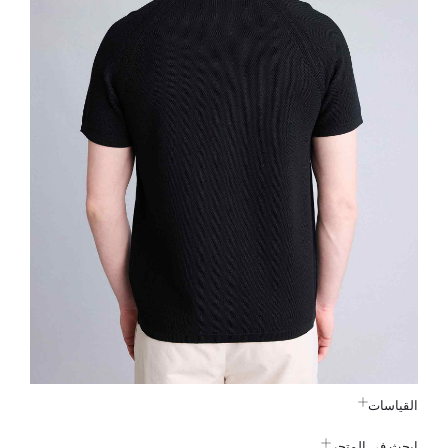
القياسات
ابحث في المتجر