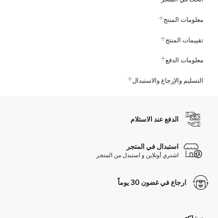
معلومات المنتج
تقييمات المنتج
معلومات الدفع
التسليم والإرجاع والاستبدال
الدفع عند الاستلام
استبدال في المتجر
اشتري أونلاين و استبدل من المتجر
ارجاع في غضون 30 يوماً