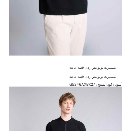
تيشيرت بولو نص ردن قصة عادية
تيشيرت بولو نص ردن قصة عادية
أسود / كود المنتج :
G5346AXBK27