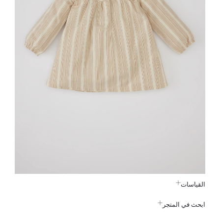
القياسات
ابحث في المتجر