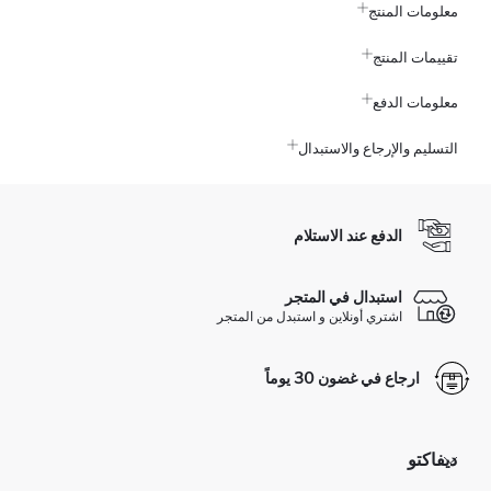
معلومات المنتج
تقييمات المنتج
معلومات الدفع
التسليم والإرجاع والاستبدال
الدفع عند الاستلام
استبدال في المتجر
اشتري أونلاين و استبدل من المتجر
ارجاع في غضون 30 يوماً
ديفاكتو