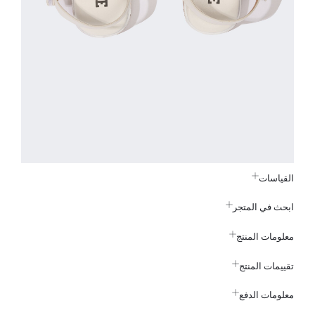
القياسات
ابحث في المتجر
معلومات المنتج
تقييمات المنتج
معلومات الدفع