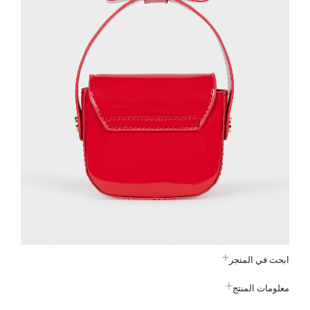
ابحث في المتجر
معلومات المنتج