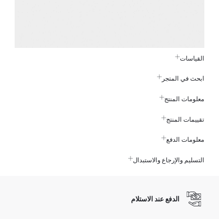
القياسات
ابحث في المتجر
معلومات المنتج
تقييمات المنتج
معلومات الدفع
التسليم والإرجاع والاستبدال
الدفع عند الاستلام