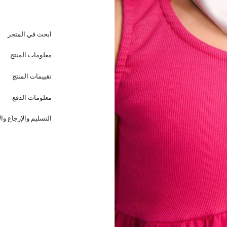
ابحث في المتجر
معلومات المنتج
تقييمات المنتج
معلومات الدفع
التسليم والإرجاع وا