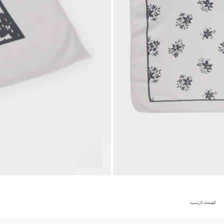
الصفحة الرئيسية