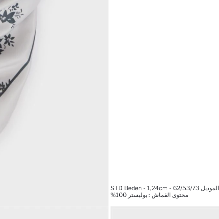
STD Beden - 1,24cm - 
محتوى القماش : بوليستر 100%