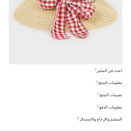
ابحث في المتجر
معلومات المنتج
تقييمات المنتج
معلومات الدفع
التسليم والإرجاع والاستبدال