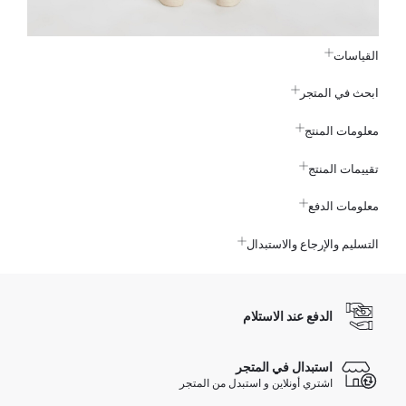
القياسات
ابحث في المتجر
معلومات المنتج
تقييمات المنتج
معلومات الدفع
التسليم والإرجاع والاستبدال
الدفع عند الاستلام
استبدال في المتجر
اشتري أونلاين و استبدل من المتجر