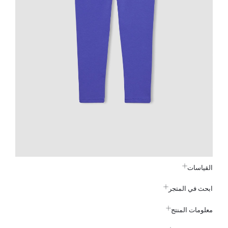
القياسات
ابحث في المتجر
معلومات المنتج