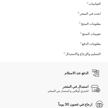
القياسات
ابحث في المتجر
معلومات المنتج
تقييمات المنتج
معلومات الدفع
التسليم والإرجاع والاستبدال
الدفع عند الاستلام
استبدال في المتجر
اشتري أونلاين و استبدل من المتجر
ارجاع في غضون 30 يوماً