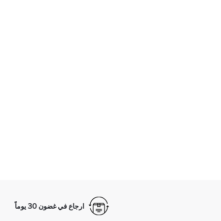
ارجاع في غضون 30 يوماً