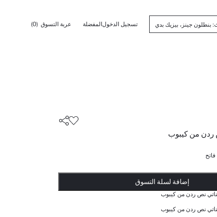
تسجيل الدخول
المفضلة
عربة التسوق
(0)
 ردن من كيبوب
فاتح
أضيف إلى قائمة تذكير
يضاف المنتج إلى سلة التسوق
تمت إضافة المنتج إلى سلة التسوق
ذت الكمية ... إخبارعندما يكون في المخزن
إضافة لسلة التسوق
اتي نص ردن من كيبوب
اتي نص ردن من كيبوب