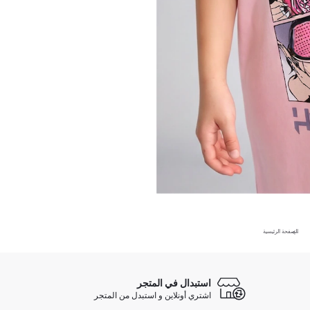
الصفحة الرئيسية
استبدال في المتجر
اشتري أونلاين و استبدل من المتجر