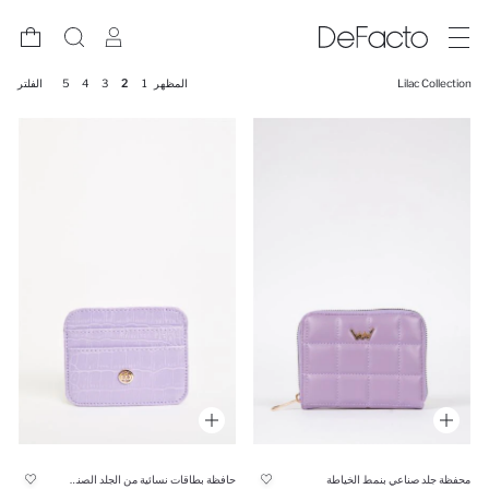
Lilac Collection
المظهر
1
2
3
4
5
الفلتر
محفظة جلد صناعي بنمط الخياطة
حافظة بطاقات نسائية من الجلد الصناعي