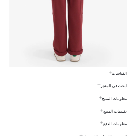
القياسات
ابحث في المتجر
معلومات المنتج
تقييمات المنتج
معلومات الدفع