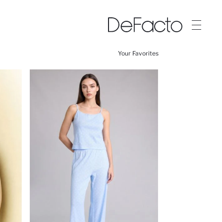
Your Favorites