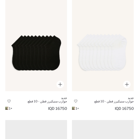
جديد
جديد
جوارب سنيكيرز قطن - 10 قطع
جوارب سنيكيرز قطن - 10 قطع
16750 IQD
16750 IQD
+1
+1