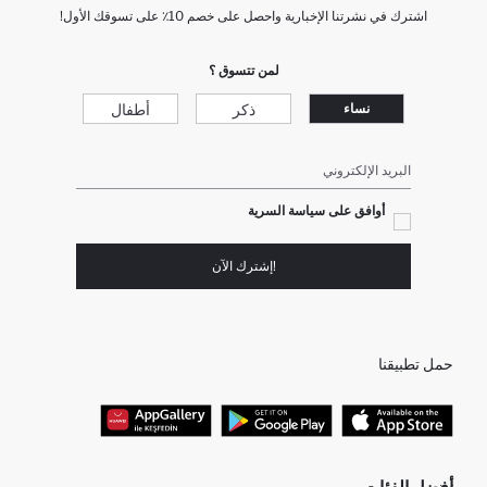
اشترك في نشرتنا الإخبارية واحصل على خصم 10٪ على تسوقك الأول!
لمن تتسوق ؟
ذكر
أطفال
نساء
البريد الإلكتروني
أوافق على سياسة السرية
!إشترك الآن
حمل تطبيقنا