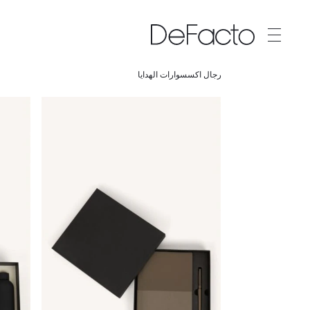
رجال اكسسوارات الهدايا