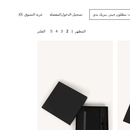
تسجيل الدخول
المفضلة
عربة التسوق
(0)
المظهر
1
2
3
4
5
الفلتر