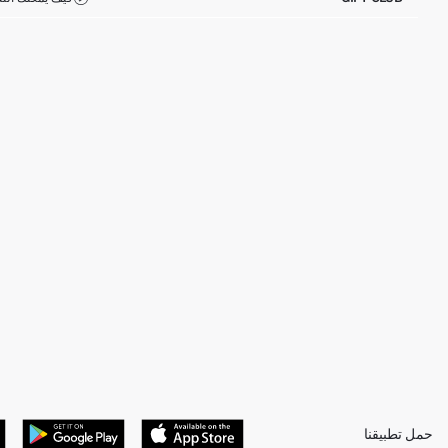
حمل تطبيقنا