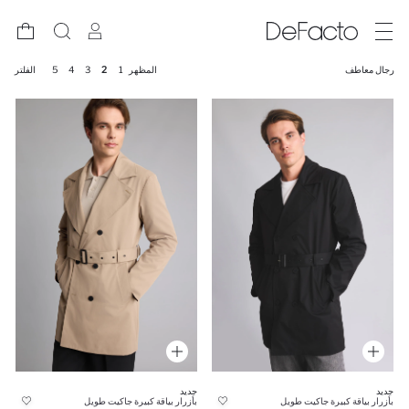
رجال معاطف
المظهر
1
2
3
4
5
الفلتر
جديد
جديد
بأزرار بياقة كبيرة جاكيت طويل
بأزرار بياقة كبيرة جاكيت طويل