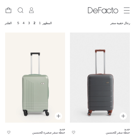
رجال حقيبة سفر
المظهر
1
2
3
4
5
الفلتر
جديد
جديد
جنطة سفر للجنسين
جنطة سفر صغيرة للجنسين