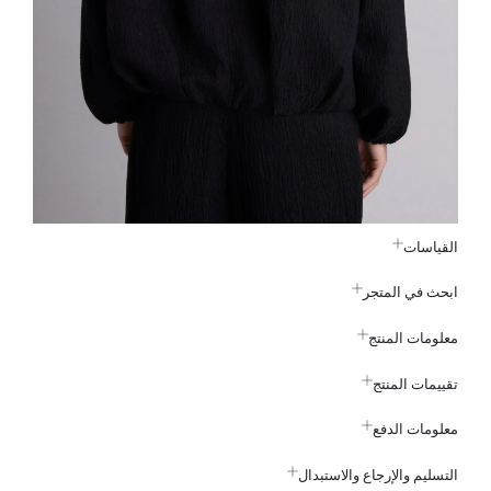
القياسات
ابحث في المتجر
معلومات المنتج
تقييمات المنتج
معلومات الدفع
التسليم والإرجاع والاستبدال