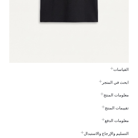
القياسات
ابحث في المتجر
معلومات المنتج
تقييمات المنتج
معلومات الدفع
التسليم والإرجاع والاستبدال