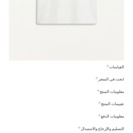
القياسات
ابحث في المتجر
معلومات المنتج
تقييمات المنتج
معلومات الدفع
التسليم والإرجاع والاستبدال