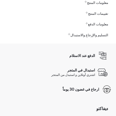
معلومات المنتج
تقييمات المنتج
معلومات الدفع
التسليم والإرجاع والاستبدال
الدفع عند الاستلام
استبدال في المتجر
اشتري أونلاين و استبدل من المتجر
ارجاع في غضون 30 يوماً
ديفاكتو