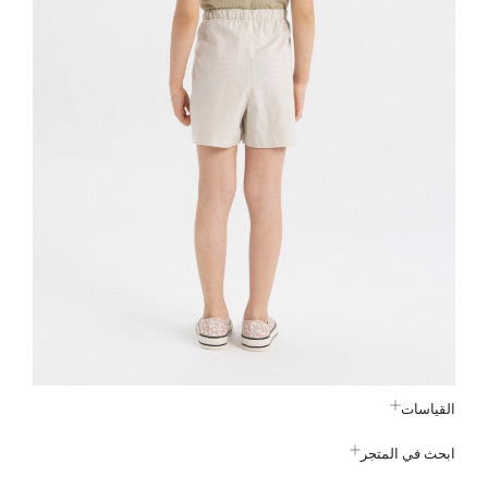
القياسات
ابحث في المتجر