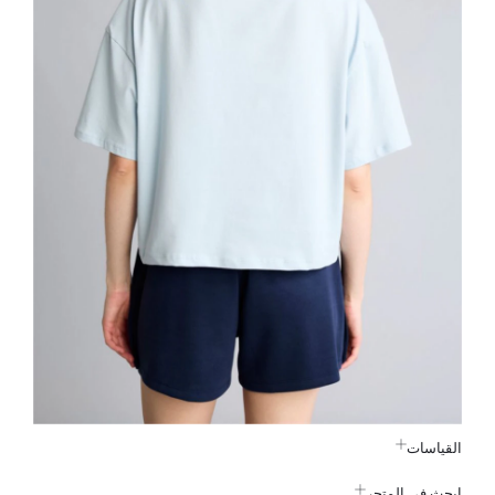
القياسات
ابحث في المتجر