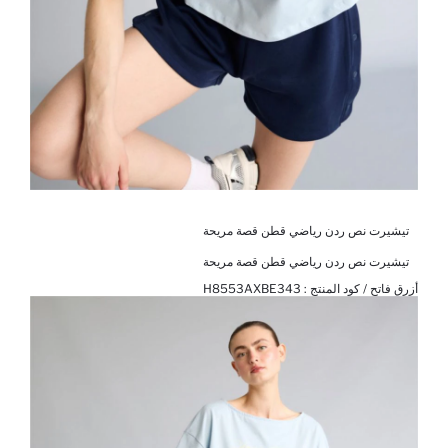
تيشيرت نص ردن رياضي قطن قصة مريحة
تيشيرت نص ردن رياضي قطن قصة مريحة
أزرق فاتح / كود المنتج :
H8553AXBE343