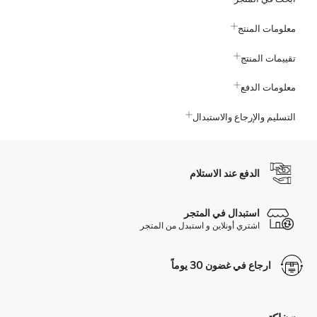
معلومات المنتج
تقييمات المنتج
معلومات الدفع
التسليم والإرجاع والاستبدال
الدفع عند الاستلام
استبدال في المتجر
اشتري أونلاين و استبدل من المتجر
ارجاع في غضون 30 يوماً