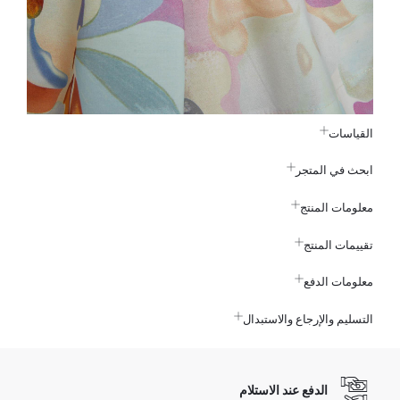
القياسات
ابحث في المتجر
معلومات المنتج
تقييمات المنتج
معلومات الدفع
التسليم والإرجاع والاستبدال
الدفع عند الاستلام