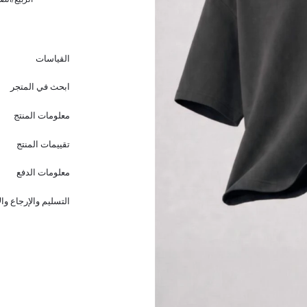
القياسات
ابحث في المتجر
معلومات المنتج
تقييمات المنتج
معلومات الدفع
التسليم والإرجاع وا