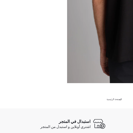
الصفحة الرئيسية
استبدال في المتجر
اشتري أونلاين و استبدل من المتجر