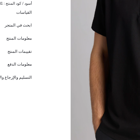
أسود / كود المنتج :
81
القياسات
ابحث في المتجر
معلومات المنتج
تقييمات المنتج
معلومات الدفع
التسليم والإرجاع وا