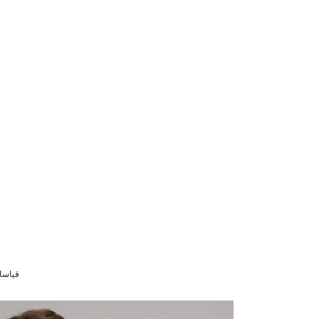
قياسات الموديل