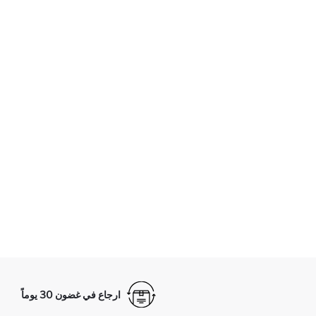
ارجاع في غضون 30 يوماً