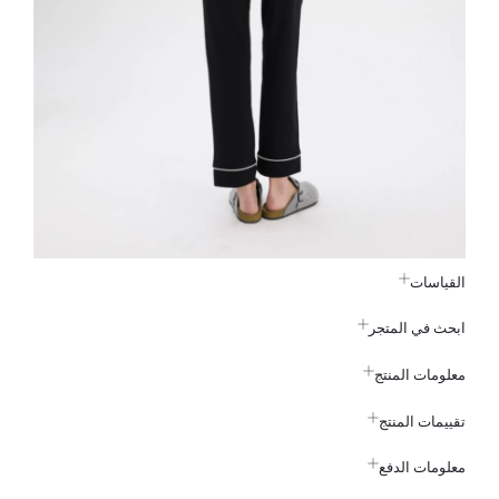
القياسات
ابحث في المتجر
معلومات المنتج
تقييمات المنتج
معلومات الدفع