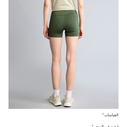
القياسات
ابحث في المتجر