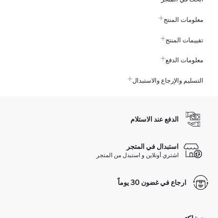
معلومات المنتج
تقييمات المنتج
معلومات الدفع
التسليم والإرجاع والاستبدال
الدفع عند الاستلام
استبدال في المتجر
اشتري أونلاين و استبدل من المتجر
ارجاع في غضون 30 يوماً