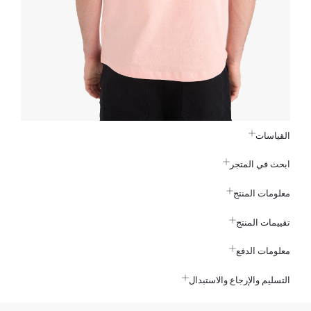
القياسات
ابحث في المتجر
معلومات المنتج
تقييمات المنتج
معلومات الدفع
التسليم والإرجاع والاستبدال