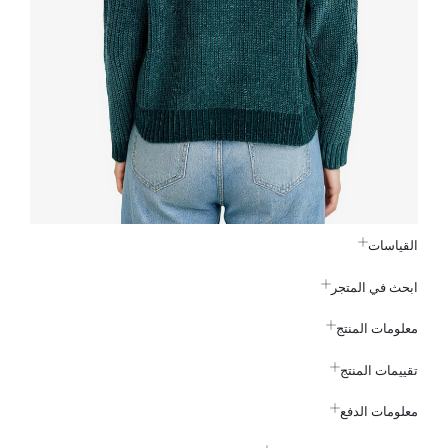
القياسات
ابحث في المتجر
معلومات المنتج
تقييمات المنتج
معلومات الدفع