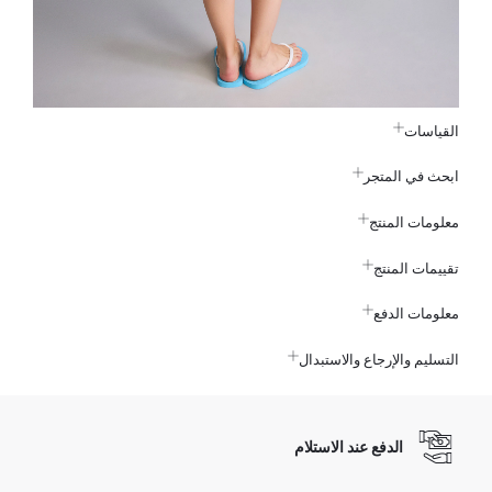
القياسات
ابحث في المتجر
معلومات المنتج
تقييمات المنتج
معلومات الدفع
التسليم والإرجاع والاستبدال
الدفع عند الاستلام