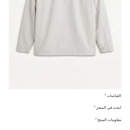
القياسات
ابحث في المتجر
معلومات المنتج